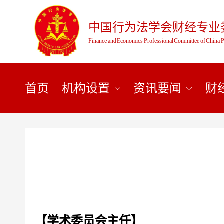
中国行为法学会财经专业
Finance and Economics Professional Committee of China P
首页
机构设置
资讯要闻
财
【学术委员会主任】