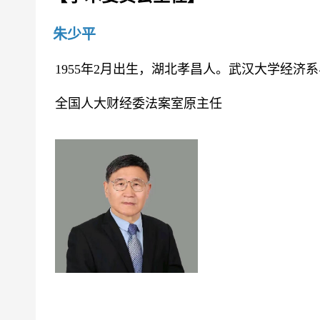
朱少平
1955年2月出生，湖北孝昌人。武汉大学经济系
全国人大财经委法案室原主任