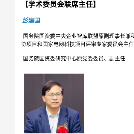
【学术委员会联席主任】
彭建国
国务院国资委中央企业智库联盟原副理事长兼
协项目和国家电网科技项目评审专家委员会主任
国务院国资委研究中心原党委委员、副主任