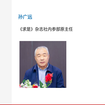
孙广远
《求是》杂志社内参部原主任