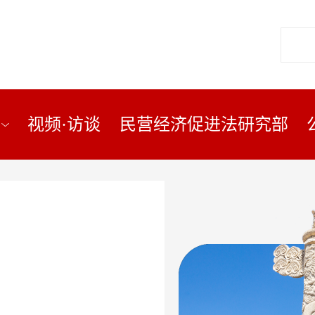
视频·访谈
民营经济促进法研究部