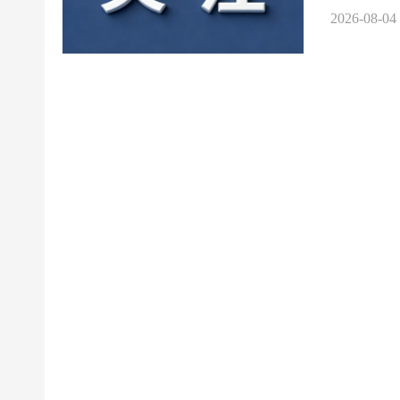
2026-08-04