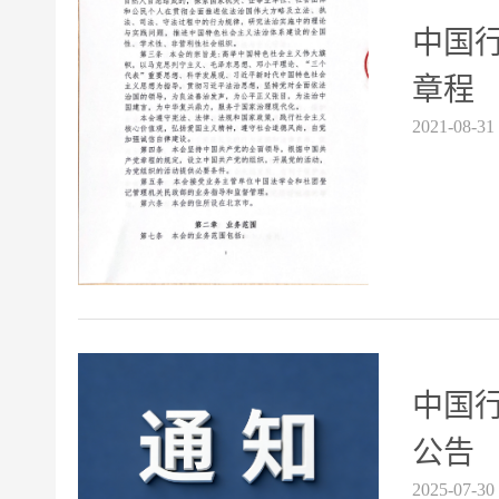
中国
章程
2021-08-31
中国
公告
2025-07-30