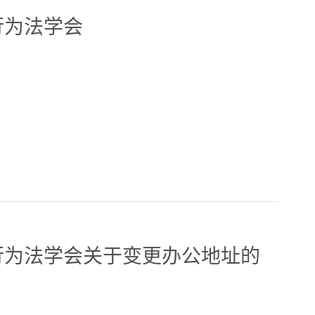
行为法学会
行为法学会关于变更办公地址的