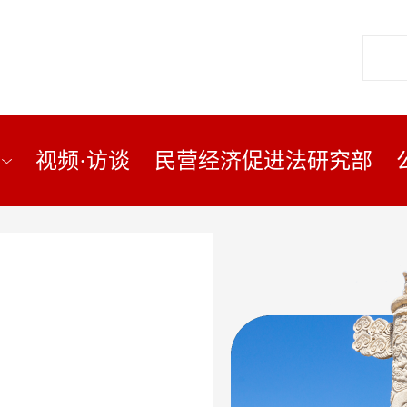
视频·访谈
民营经济促进法研究部