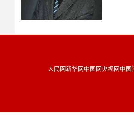
人民网
新华网
中国网
央视网
中国