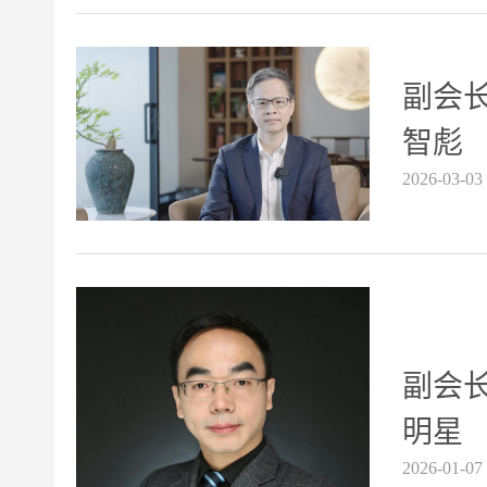
副会长
智彪
2026-03-03
副会长
明星
2026-01-07