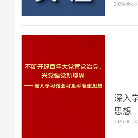
2026-06-18
深入
思想
2026-06-18