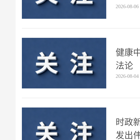
2026-08-06
健康
法论
2026-08-04
时政
发出