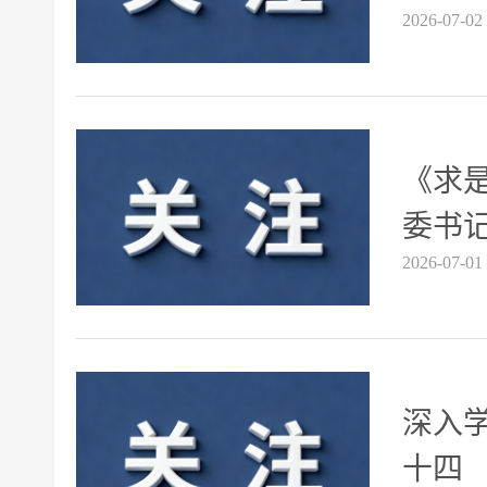
2026-07-02
《求
委书
2026-07-01
深入
十四