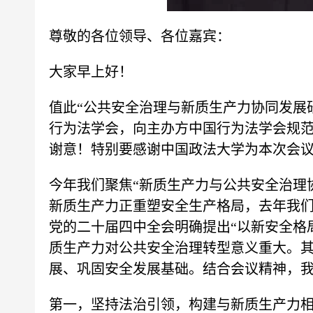
尊敬的各位领导、各位嘉宾：
大家早上好！
值此“公共安全治理与新质生产力协同发展研
行为法学会，向主办方中国行为法学会规
谢意！特别要感谢中国政法大学为本次会
今年我们聚焦“新质生产力与公共安全治理
新质生产力正重塑安全生产格局，去年我们
党的二十届四中全会明确提出“以新安全格
质生产力对公共安全治理转型意义重大。
展、巩固安全发展基础。结合会议精神，
第一，坚持法治引领，构建与新质生产力