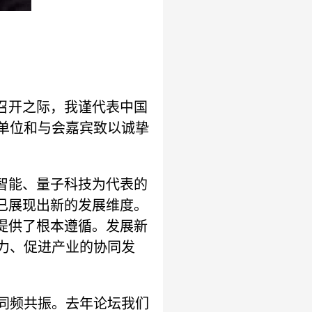
”召开之际，我谨代表中国
单位和与会嘉宾致以诚挚
智能、量子科技为代表的
已展现出新的发展维度。
提供了根本遵循。发展新
力、促进产业的协同发
同频共振。去年论坛我们