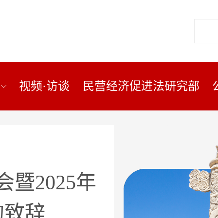
视频·访谈
民营经济促进法研究部
暨2025年
的致辞