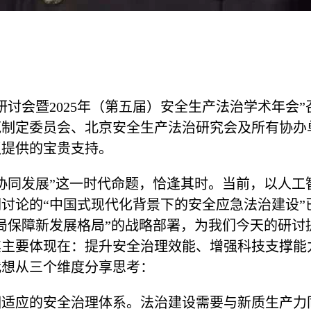
讨会暨2025年（第五届）安全生产法治学术年会
范制定委员会、北京安全生产法治研究会及所有协办
议提供的宝贵支持。
协同发展”这一时代命题，恰逢其时。当前，以人工
讨论的“中国式现代化背景下的安全应急法治建设”
局保障新发展格局”的战略部署，为我们今天的研讨
其主要体现在：提升安全治理效能、增强科技支撑能
我想从三个维度分享思考：
相适应的安全治理体系。法治建设需要与新质生产力