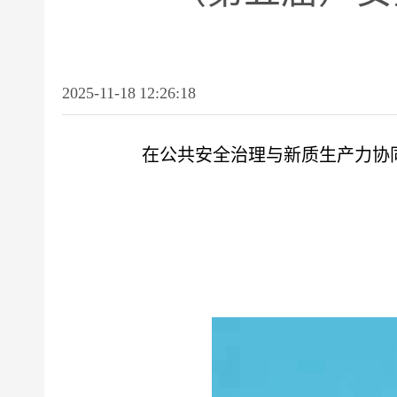
2025-11-18 12:26:18
在公共安全治理与新质生产力协同