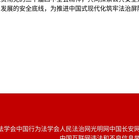
力发展的安全底线，为推进中国式现代化筑牢法治屏
！
法学会
中国行为法学会
人民法治网
光明网
中国长安
中国互联网违法和不良信息