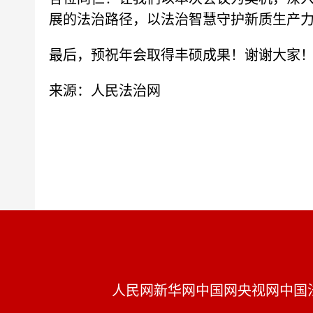
展的法治路径，以法治智慧守护新质生产
最后，预祝年会取得丰硕成果！谢谢大家
来源：人民法治网
人民网
新华网
中国网
央视网
中国