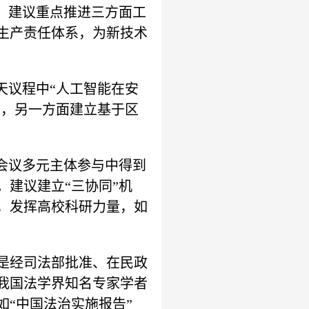
。建议重点推进三方面工
生产责任体系，为新技术
天议程中“人工智能在安
享，另一方面建立基于区
会议多元主体参与中得到
建议建立“三协同”机
，发挥高校科研力量，如
是经司法部批准、在民政
我国法学界知名专家学者
“中国法治实施报告”