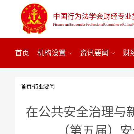
中国行为法学会财经专业
Finance and Economics Professional Committee of China P
首页
机构设置
资讯要闻
财
首页
/
行业要闻
在公共安全治理与新
（第五届）安