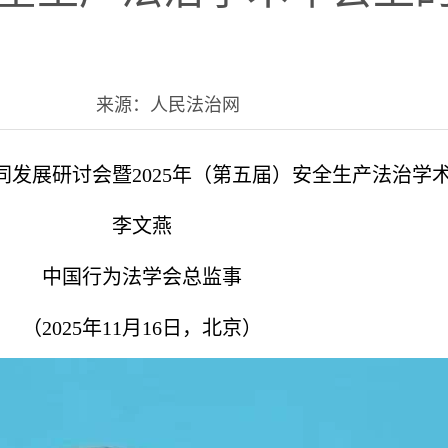
来源：人民法治网
发展研讨会暨2025年（第五届）安全生产法治学
李文燕
中国行为法学会总监事
（2025年11月16日，北京）