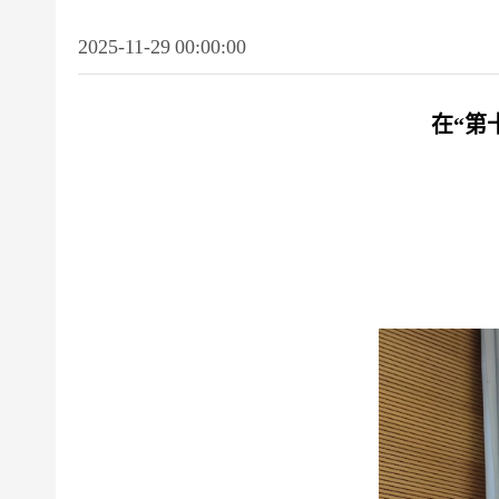
2025-11-29 00:00:00
在“第