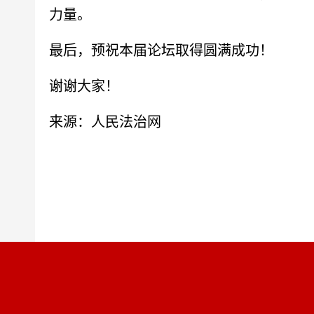
力量。
最后，预祝本届论坛取得圆满成功！
谢谢大家！
来源：人民法治网