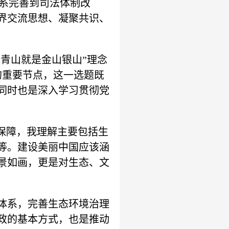
体系完善到司法体制改
界交流思想、凝聚共识、
青山就是金山银山”理念
的重要节点，这一选题既
同时也是深入学习贯彻党
保障，我理解主要包括生
等。建设美丽中国应该涵
景如画，更是对生态、文
体系，完善生态环境治理
政的基本方式，也是推动