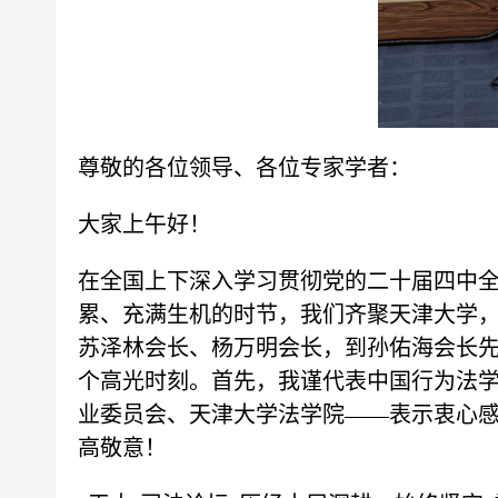
尊敬的各位领导、各位专家学者：
大家上午好！
在全国上下深入学习贯彻党的二十届四中全
累、充满生机的时节，我们齐聚天津大学，共
苏泽林会长、杨万明会长，到孙佑海会长
个高光时刻。首先，我谨代表中国行为法
业委员会、天津大学法学院——表示衷心
高敬意！