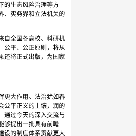
下的生态风险治理等方
界、实务界和立法机关的
来自全国各高校、科研机
、公平、公正原则，将从
果还将正式出版，为国家
挥更大作用。法治犹如春
会公平正义的土壤，润的
，通过今天的深入交流与
能够提出一批具有前瞻
建设的制度体系贡献更大