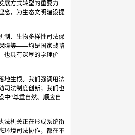
发展方式转型的重要力
理念，为生态文明建设提
机制、生物多样性司法保
保障等——均是国家战略
，也具有深厚的学理价
落地生根。我们强调用法
动司法制度创新；我们也
设中“尊重自然、顺应自
执法机关正在形成系统衔
态环境司法协作，都在不