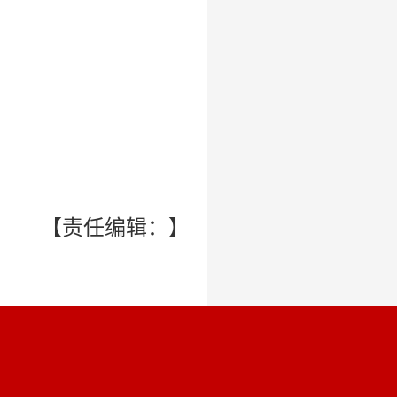
【责任编辑：】