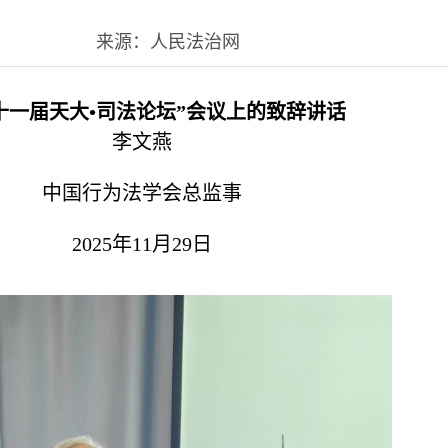
来源：人民法治网
十一届天大•司法论坛”会议上的致辞讲话
李文燕
中国行为法学会总监事
2025年11月29日