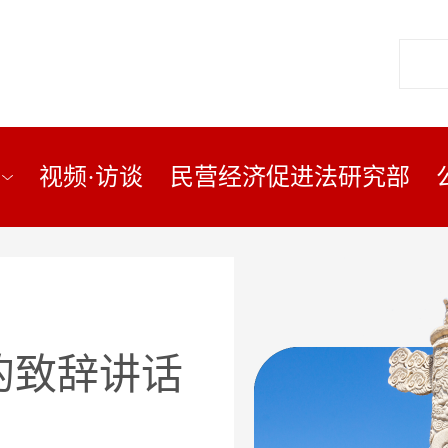
视频·访谈
民营经济促进法研究部
的致辞讲话