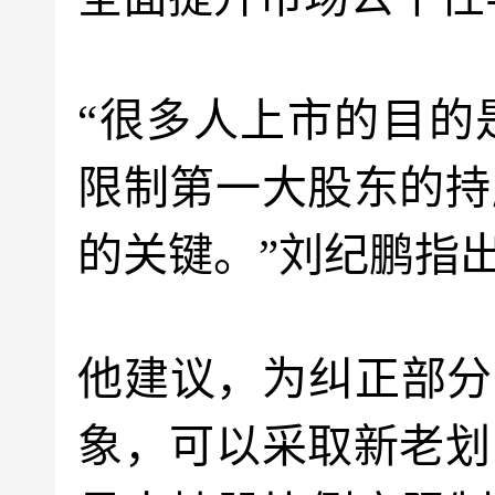
“很多人上市的目的
限制第一大股东的持
的关键。”刘纪鹏指
他建议，为纠正部分
象，可以采取新老划