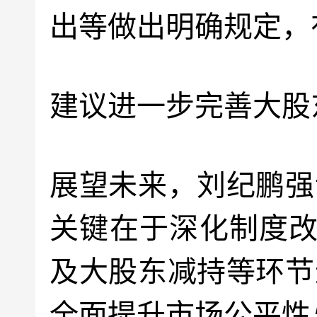
出等做出明确规定，
建议进一步完善大股
展望未来，刘纪鹏强
关键在于深化制度改
及大股东减持等环节
全面提升市场公平性