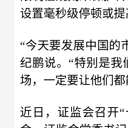
设置毫秒级停顿或提
“今天要发展中国的
纪鹏说。“特别是我
场，一定要让他们都
近日，证监会召开“