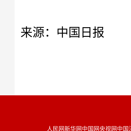
来源：中国日报
人民网
新华网
中国网
央视网
中国