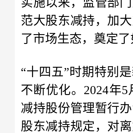
实施以来，监管部门
范大股东减持，加大
了市场生态，奠定了
“十四五”时期特别
不断优化。2024
减持股份管理暂行办
股东减持规定，对离