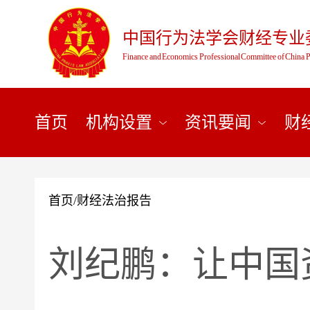
中国行为法学会财经专业
Finance and Economics Professional Committee of China P
首页
机构设置
资讯要闻
财
首页
/
财经法治报告
刘纪鹏：让中国