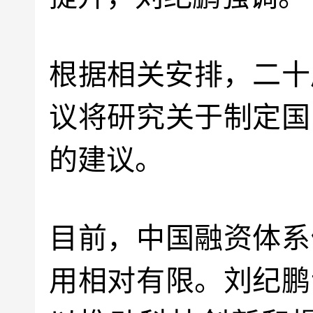
根据相关安排，二十
议将研究关于制定国
的建议。
目前，中国融资体系
用相对有限。刘纪鹏