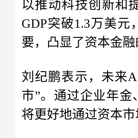
以推动科技创新和
GDP突破1.3万
要，凸显了资本金融
刘纪鹏表示，未来A
市”。通过企业年金
将更好地通过资本市