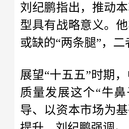
刘纪鹏指出，推动本
型具有战略意义。他
或缺的“两条腿”，
展望“十五五”时期
质量发展这个“牛鼻
导、以资本市场为基
提升，刘纪鹏强调。