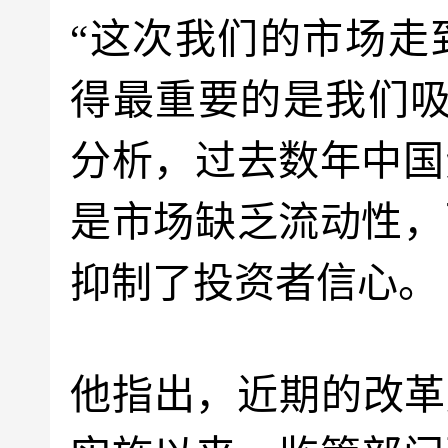
“这次我们的市场走
得最重要的是我们吸
分析，过去数年中国
是市场缺乏流动性，
抑制了投资者信心。
他指出，近期的改革