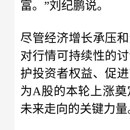
富。”刘纪鹏说。
尽管经济增长承压和
对行情可持续性的讨
护投资者权益、促进
为A股的本轮上涨奠
未来走向的关键力量