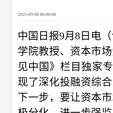
2025-09-08 00:00:00
中国日报9月8日电
学院教授、资本市场
见中国》栏目独家专
现了深化投融资综合
下一步，要让资本市
极分化，进一步强监