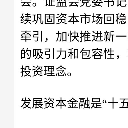
会。证监会党委书记
续巩固资本市场回稳
牵引，加快推进新一
的吸引力和包容性，
投资理念。
发展资本金融是“十五