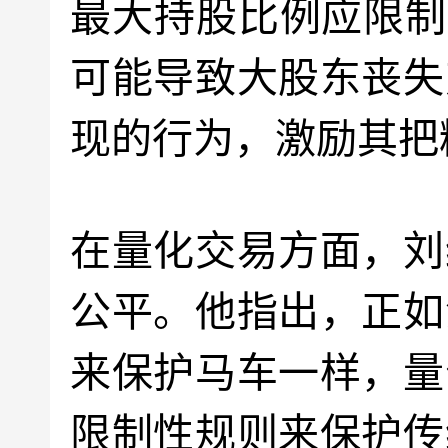
最大持股比例应限制
可能导致大股东丧失
现的行为，激励其把
在量化交易方面，刘
公平。他指出，正如
来保护马车一样，量
限制性规则来保护传