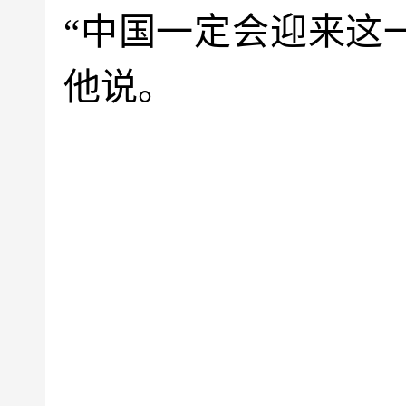
“中国一定会迎来这
他说。