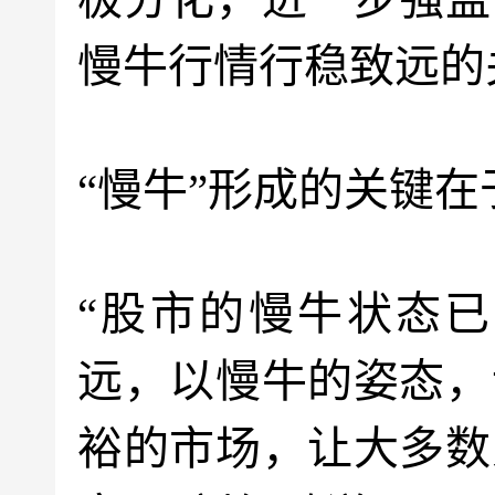
慢牛行情行稳致远的
“慢牛”形成的关键
“股市的慢牛状态
远，以慢牛的姿态，
裕的市场，让大多数